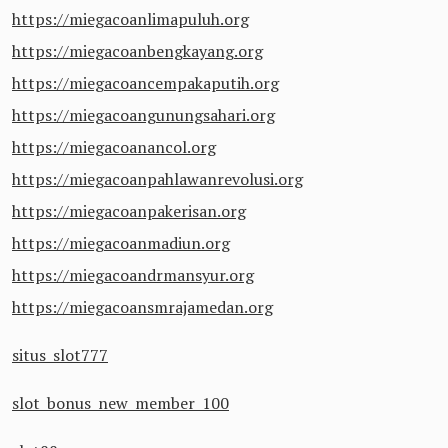
https://miegacoanlimapuluh.org
https://miegacoanbengkayang.org
https://miegacoancempakaputih.org
https://miegacoangunungsahari.org
https://miegacoanancol.org
https://miegacoanpahlawanrevolusi.org
https://miegacoanpakerisan.org
https://miegacoanmadiun.org
https://miegacoandrmansyur.org
https://miegacoansmrajamedan.org
situs slot777
slot bonus new member 100