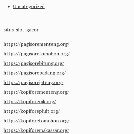
Uncategorized
situs slot gacor
https://pagisorementeng.org/
https://pagisoretomohon.org/
https://pagisorebitung.org/
https://pagisorepadang.org/
https://pagisorejateng.org/
https://kopiforementeng.org/
https://kopiforepik.org/
https://kopiforepluit.org/
https://kopiforetomohon.org/
https://kopiforemakassar.org/