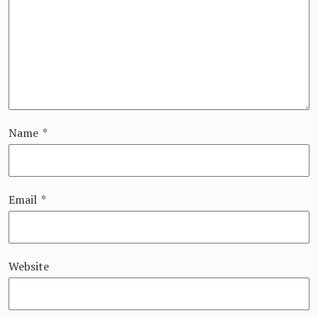
Name
*
Email
*
Website