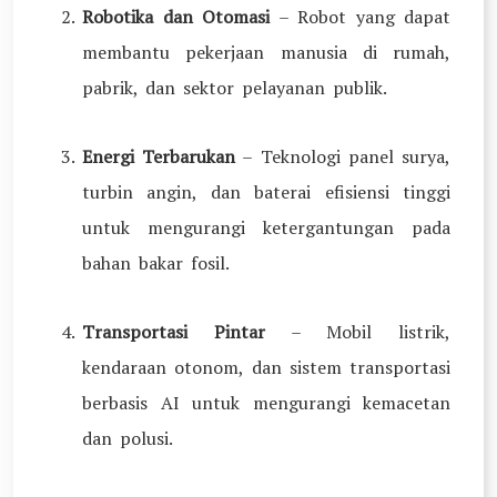
Robotika dan Otomasi
– Robot yang dapat
membantu pekerjaan manusia di rumah,
pabrik, dan sektor pelayanan publik.
Energi Terbarukan
– Teknologi panel surya,
turbin angin, dan baterai efisiensi tinggi
untuk mengurangi ketergantungan pada
bahan bakar fosil.
Transportasi Pintar
– Mobil listrik,
kendaraan otonom, dan sistem transportasi
berbasis AI untuk mengurangi kemacetan
dan polusi.