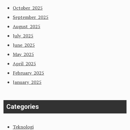
October 2025
September 2025
August 2025
July 2025
June 2025
May 2025
April 2025
February 2025
January 2025
Categories
Teknologi