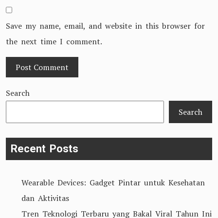
Save my name, email, and website in this browser for
the next time I comment.
Search
Search
Recent Posts
Wearable Devices: Gadget Pintar untuk Kesehatan
dan Aktivitas
Tren Teknologi Terbaru yang Bakal Viral Tahun Ini