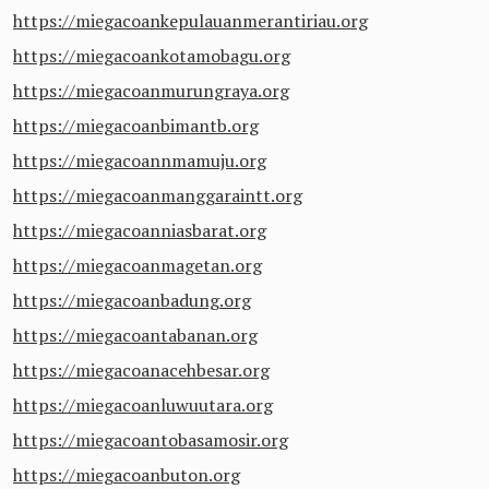
https://miegacoankepulauanmerantiriau.org
https://miegacoankotamobagu.org
https://miegacoanmurungraya.org
https://miegacoanbimantb.org
https://miegacoannmamuju.org
https://miegacoanmanggaraintt.org
https://miegacoanniasbarat.org
https://miegacoanmagetan.org
https://miegacoanbadung.org
https://miegacoantabanan.org
https://miegacoanacehbesar.org
https://miegacoanluwuutara.org
https://miegacoantobasamosir.org
https://miegacoanbuton.org