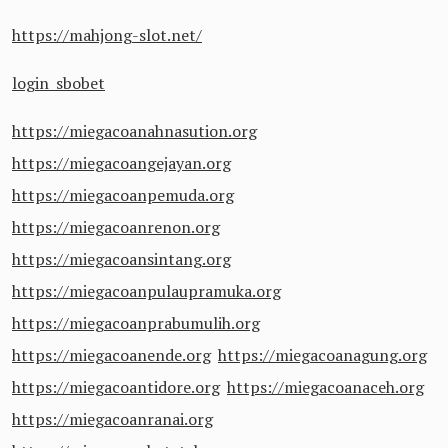
https://mahjong-slot.net/
login sbobet
https://miegacoanahnasution.org
https://miegacoangejayan.org
https://miegacoanpemuda.org
https://miegacoanrenon.org
https://miegacoansintang.org
https://miegacoanpulaupramuka.org
https://miegacoanprabumulih.org
https://miegacoanende.org
https://miegacoanagung.org
https://miegacoantidore.org
https://miegacoanaceh.org
https://miegacoanranai.org