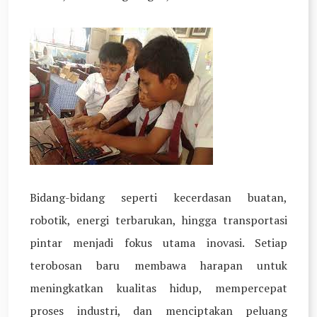
Bidang-bidang seperti kecerdasan buatan,
robotik, energi terbarukan, hingga transportasi
pintar menjadi fokus utama inovasi. Setiap
terobosan baru membawa harapan untuk
meningkatkan kualitas hidup, mempercepat
proses industri, dan menciptakan peluang