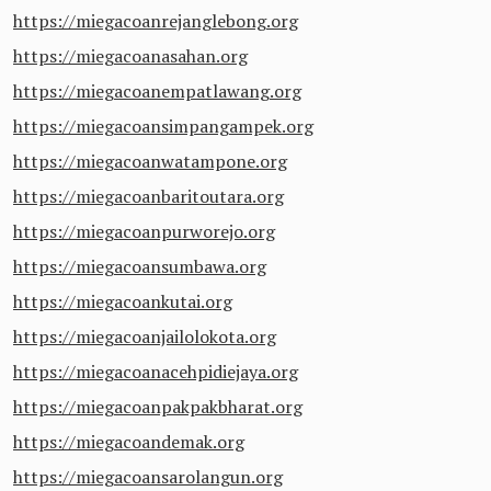
https://miegacoanrejanglebong.org
https://miegacoanasahan.org
https://miegacoanempatlawang.org
https://miegacoansimpangampek.org
https://miegacoanwatampone.org
https://miegacoanbaritoutara.org
https://miegacoanpurworejo.org
https://miegacoansumbawa.org
https://miegacoankutai.org
https://miegacoanjailolokota.org
https://miegacoanacehpidiejaya.org
https://miegacoanpakpakbharat.org
https://miegacoandemak.org
https://miegacoansarolangun.org