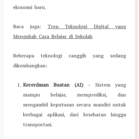
ekonomi baru.
Baca juga:
Tren Teknologi Digital yang
Mengubah Cara Belajar di Sekolah
Beberapa teknologi canggih yang sedang
dikembangkan:
Kecerdasan Buatan (AI)
– Sistem yang
mampu belajar, memprediksi, dan
mengambil keputusan secara mandiri untuk
berbagai aplikasi, dari kesehatan hingga
transportasi.