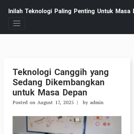
Skip
Inilah Teknologi Paling Penting Untuk Masa 
to
content
Teknologi Canggih yang
Sedang Dikembangkan
untuk Masa Depan
Posted on
August 17, 2025
by
admin