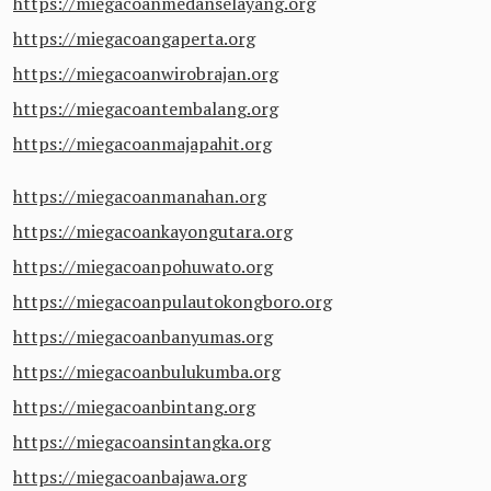
https://miegacoanmedanselayang.org
https://miegacoangaperta.org
https://miegacoanwirobrajan.org
https://miegacoantembalang.org
https://miegacoanmajapahit.org
https://miegacoanmanahan.org
https://miegacoankayongutara.org
https://miegacoanpohuwato.org
https://miegacoanpulautokongboro.org
https://miegacoanbanyumas.org
https://miegacoanbulukumba.org
https://miegacoanbintang.org
https://miegacoansintangka.org
https://miegacoanbajawa.org