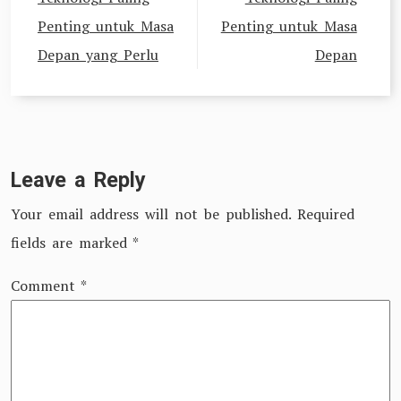
Penting untuk Masa
Penting untuk Masa
Depan yang Perlu
Depan
Leave a Reply
Your email address will not be published.
Required
fields are marked
*
Comment
*