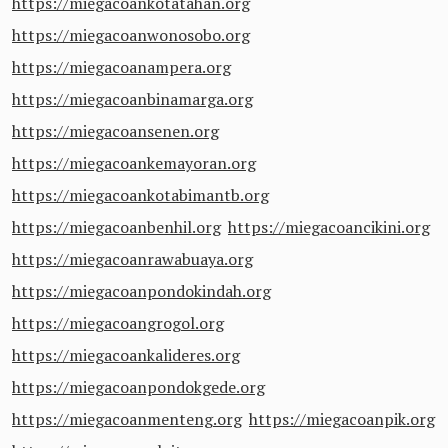
https://miegacoankotatahan.org
https://miegacoanwonosobo.org
https://miegacoanampera.org
https://miegacoanbinamarga.org
https://miegacoansenen.org
https://miegacoankemayoran.org
https://miegacoankotabimantb.org
https://miegacoanbenhil.org
https://miegacoancikini.org
https://miegacoanrawabuaya.org
https://miegacoanpondokindah.org
https://miegacoangrogol.org
https://miegacoankalideres.org
https://miegacoanpondokgede.org
https://miegacoanmenteng.org
https://miegacoanpik.org