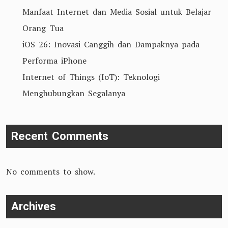
Manfaat Internet dan Media Sosial untuk Belajar
Orang Tua
iOS 26: Inovasi Canggih dan Dampaknya pada
Performa iPhone
Internet of Things (IoT): Teknologi
Menghubungkan Segalanya
Recent Comments
No comments to show.
Archives