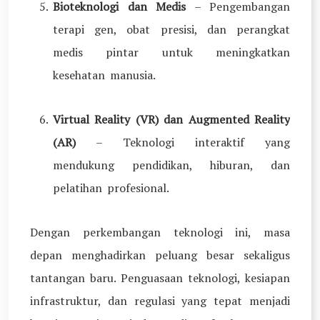
Bioteknologi dan Medis
– Pengembangan
terapi gen, obat presisi, dan perangkat
medis pintar untuk meningkatkan
kesehatan manusia.
Virtual Reality (VR) dan Augmented Reality
(AR)
– Teknologi interaktif yang
mendukung pendidikan, hiburan, dan
pelatihan profesional.
Dengan perkembangan teknologi ini, masa
depan menghadirkan peluang besar sekaligus
tantangan baru. Penguasaan teknologi, kesiapan
infrastruktur, dan regulasi yang tepat menjadi