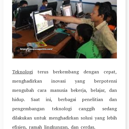
Teknologi
terus berkembang dengan cepat,
menghadirkan inovasi yang berpotensi
mengubah cara manusia bekerja, belajar, dan
hidup. Saat ini, berbagai penelitian dan
pengembangan teknologi canggih sedang
dilakukan untuk menghadirkan solusi yang lebih
efisien, ramah lingkungan, dan cerdas.