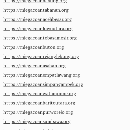
https://miegacoanbadung.org
https://miegacoantabanan.org
https://miegacoanacehbesar.org
https://miegacoanluwuutara.org
https://miegacoantobasamosir.org
https://miegacoanbuton.org
https://miegacoanrejanglebong.org
https://miegacoanasahan.org
https://miegacoanempatlawang.org
https://miegacoansimpangampek.org
https://miegacoanwatampone.org
https://miegacoanbaritoutara.org
https://miegacoanpurworejo.org
https://miegacoansumbawa.org