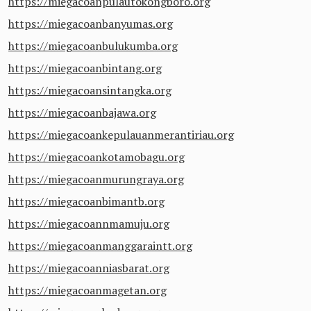
https://miegacoanpulautokongboro.org
https://miegacoanbanyumas.org
https://miegacoanbulukumba.org
https://miegacoanbintang.org
https://miegacoansintangka.org
https://miegacoanbajawa.org
https://miegacoankepulauanmerantiriau.org
https://miegacoankotamobagu.org
https://miegacoanmurungraya.org
https://miegacoanbimantb.org
https://miegacoannmamuju.org
https://miegacoanmanggaraintt.org
https://miegacoanniasbarat.org
https://miegacoanmagetan.org