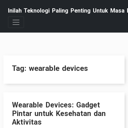
Skip
Inilah Teknologi Paling Penting Untuk Masa 
to
content
Tag:
wearable devices
Wearable Devices: Gadget
Pintar untuk Kesehatan dan
Aktivitas