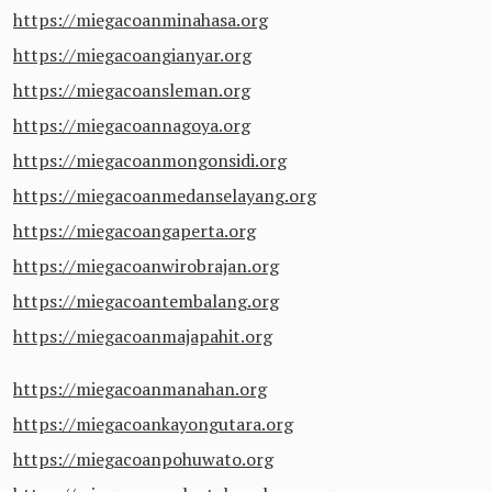
https://miegacoanminahasa.org
https://miegacoangianyar.org
https://miegacoansleman.org
https://miegacoannagoya.org
https://miegacoanmongonsidi.org
https://miegacoanmedanselayang.org
https://miegacoangaperta.org
https://miegacoanwirobrajan.org
https://miegacoantembalang.org
https://miegacoanmajapahit.org
https://miegacoanmanahan.org
https://miegacoankayongutara.org
https://miegacoanpohuwato.org