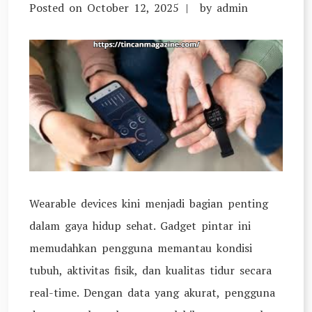
Posted on
October 12, 2025
by
admin
Wearable devices kini menjadi bagian penting
dalam gaya hidup sehat. Gadget pintar ini
memudahkan pengguna memantau kondisi
tubuh, aktivitas fisik, dan kualitas tidur secara
real-time. Dengan data yang akurat, pengguna