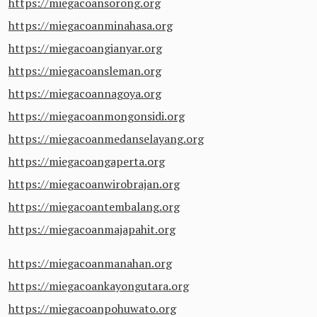
https://miegacoansorong.org
https://miegacoanminahasa.org
https://miegacoangianyar.org
https://miegacoansleman.org
https://miegacoannagoya.org
https://miegacoanmongonsidi.org
https://miegacoanmedanselayang.org
https://miegacoangaperta.org
https://miegacoanwirobrajan.org
https://miegacoantembalang.org
https://miegacoanmajapahit.org
https://miegacoanmanahan.org
https://miegacoankayongutara.org
https://miegacoanpohuwato.org