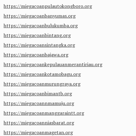
https://miegacoanpulautokongboro.org
https://miegacoanbanyumas.org
https://miegacoanbulukumba.org
https://miegacoanbintang.org
https://miegacoansintangka.org
https://miegacoanbajawa.org
https://miegacoankepulauanmerantiriau.org
https://miegacoankotamobagu.org
https://miegacoanmurungraya.org
https://miegacoanbimantb.org
https://miegacoannmamuju.org
https://miegacoanmanggaraintt.org
https://miegacoanniasbarat.org
https://miegacoanmagetan.org