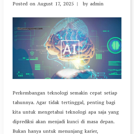
Posted on
August 17, 2025
by
admin
Perkembangan teknologi semakin cepat setiap
tahunnya. Agar tidak tertinggal, penting bagi
kita untuk mengetahui teknologi apa saja yang
diprediksi akan menjadi kunci di masa depan.
Bukan hanya untuk menunjang karier,