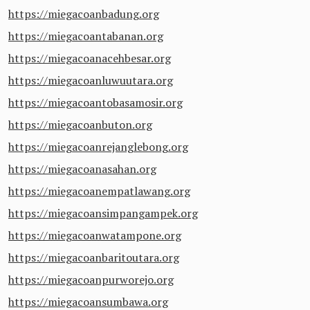
https://miegacoanbadung.org
https://miegacoantabanan.org
https://miegacoanacehbesar.org
https://miegacoanluwuutara.org
https://miegacoantobasamosir.org
https://miegacoanbuton.org
https://miegacoanrejanglebong.org
https://miegacoanasahan.org
https://miegacoanempatlawang.org
https://miegacoansimpangampek.org
https://miegacoanwatampone.org
https://miegacoanbaritoutara.org
https://miegacoanpurworejo.org
https://miegacoansumbawa.org