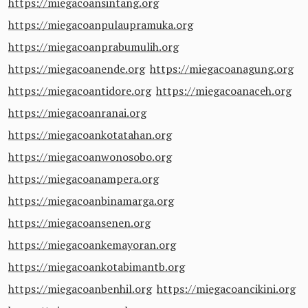
https://miegacoansintang.org
https://miegacoanpulaupramuka.org
https://miegacoanprabumulih.org
https://miegacoanende.org
https://miegacoanagung.org
https://miegacoantidore.org
https://miegacoanaceh.org
https://miegacoanranai.org
https://miegacoankotatahan.org
https://miegacoanwonosobo.org
https://miegacoanampera.org
https://miegacoanbinamarga.org
https://miegacoansenen.org
https://miegacoankemayoran.org
https://miegacoankotabimantb.org
https://miegacoanbenhil.org
https://miegacoancikini.org