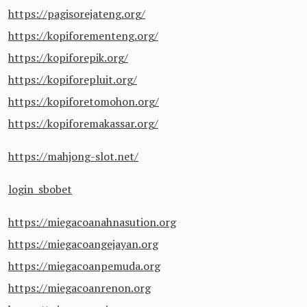
https://pagisorejateng.org/
https://kopiforementeng.org/
https://kopiforepik.org/
https://kopiforepluit.org/
https://kopiforetomohon.org/
https://kopiforemakassar.org/
https://mahjong-slot.net/
login sbobet
https://miegacoanahnasution.org
https://miegacoangejayan.org
https://miegacoanpemuda.org
https://miegacoanrenon.org