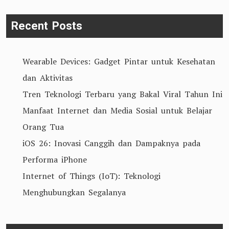
untuk
Masa
Recent Posts
Depan
Wearable Devices: Gadget Pintar untuk Kesehatan
dan Aktivitas
Tren Teknologi Terbaru yang Bakal Viral Tahun Ini
Manfaat Internet dan Media Sosial untuk Belajar
Orang Tua
iOS 26: Inovasi Canggih dan Dampaknya pada
Performa iPhone
Internet of Things (IoT): Teknologi
Menghubungkan Segalanya