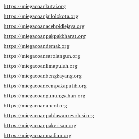
https://miegacoankutai.org
https://miegacoanjailolokota.org
https://miegacoanacehpidiejaya.org
https://miegacoanpakpakbharat.org
https://miegacoandemak.org
https://miegacoansarolangun.org
https://miegacoanlimapuluh.org
https://miegacoanbengkayang.org
https://miegacoancempakaputih.org
https://miegacoangunungsahari.org
https://miegacoanancol.org
https://miegacoanpahlawanrevolusi.org
https://miegacoanpakerisan.org
https://miegacoanmadiun.org