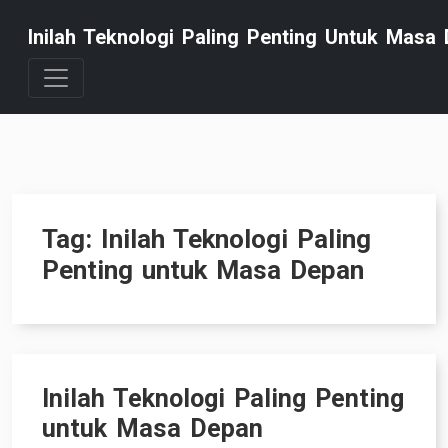
Skip
Inilah Teknologi Paling Penting Untuk Masa 
to
content
Tag:
Inilah Teknologi Paling
Penting untuk Masa Depan
Inilah Teknologi Paling Penting
untuk Masa Depan