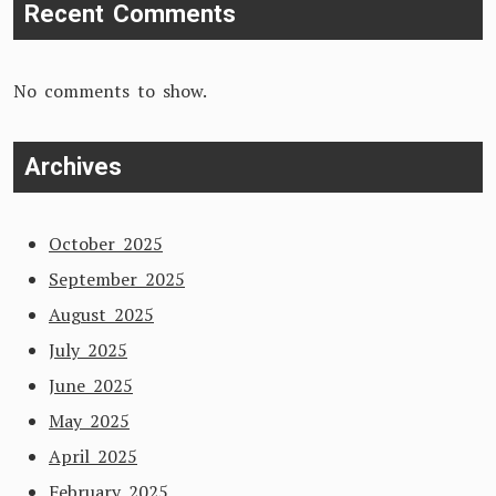
Recent Comments
No comments to show.
Archives
October 2025
September 2025
August 2025
July 2025
June 2025
May 2025
April 2025
February 2025