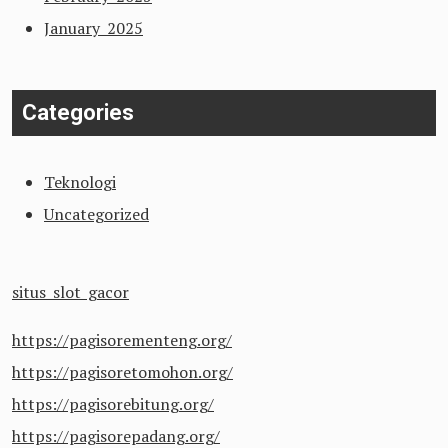
January 2025
Categories
Teknologi
Uncategorized
situs slot gacor
https://pagisorementeng.org/
https://pagisoretomohon.org/
https://pagisorebitung.org/
https://pagisorepadang.org/