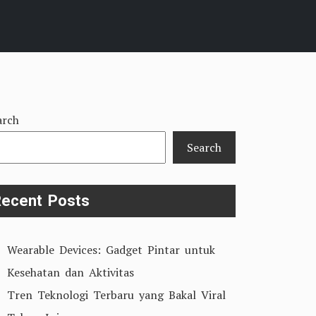
arch
Search
ecent Posts
Wearable Devices: Gadget Pintar untuk
Kesehatan dan Aktivitas
Tren Teknologi Terbaru yang Bakal Viral