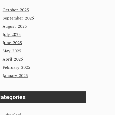
October 2025
September 2025
August 2025
July 2025
June 2025
May 2025
April 2025
February 2025
January 2025
ategories