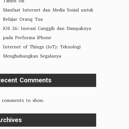
Tahun Ini
Manfaat Internet dan Media Sosial untuk
Belajar Orang Tua
iOS 26: Inovasi Canggih dan Dampaknya
pada Performa iPhone
Internet of Things (IoT): Teknologi
Menghubungkan Segalanya
Recent Comments
 comments to show.
rchives